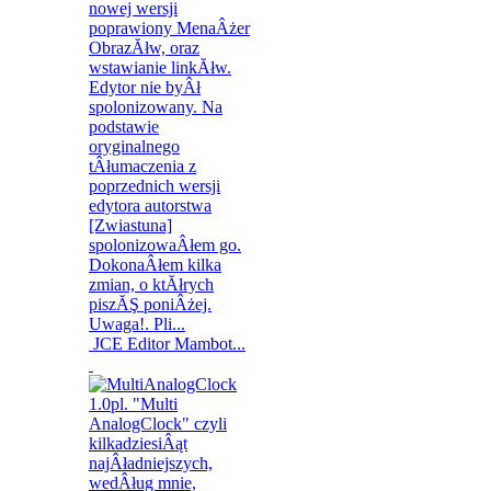
JCE Editor Mambot...