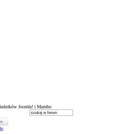
kładników Joomla! i Mambo