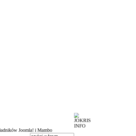
kładników Joomla! i Mambo